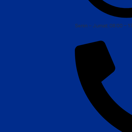
Senin – Jumat: 08:00 – 1