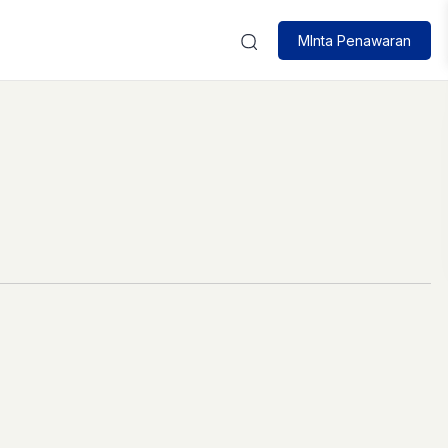
MInta Penawaran