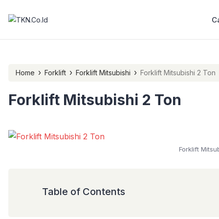
C
›
›
›
Home
Forklift
Forklift Mitsubishi
Forklift Mitsubishi 2 Ton
Forklift Mitsubishi 2 Ton
Forklift Mitsu
Table of Contents