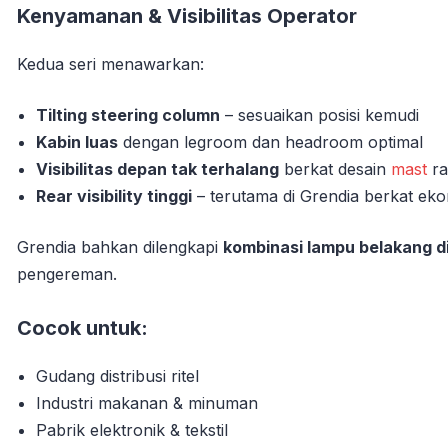
Kenyamanan & Visibilitas Operator
Kedua seri menawarkan:
Tilting steering column
– sesuaikan posisi kemudi
Kabin luas
dengan legroom dan headroom optimal
Visibilitas depan tak terhalang
berkat desain
mast
ra
Rear visibility tinggi
– terutama di Grendia berkat ek
Grendia bahkan dilengkapi
kombinasi lampu belakang d
pengereman.
Cocok untuk:
Gudang distribusi ritel
Industri makanan & minuman
Pabrik elektronik & tekstil