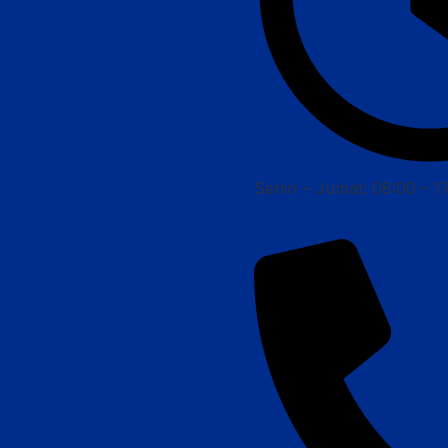
Senin – Jumat: 08:00 – 1