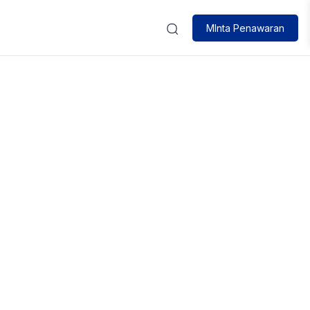
MInta Penawaran