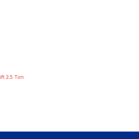
ift 2.5 Ton