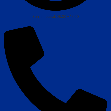
Senin – Jumat: 08:00 – 17:00