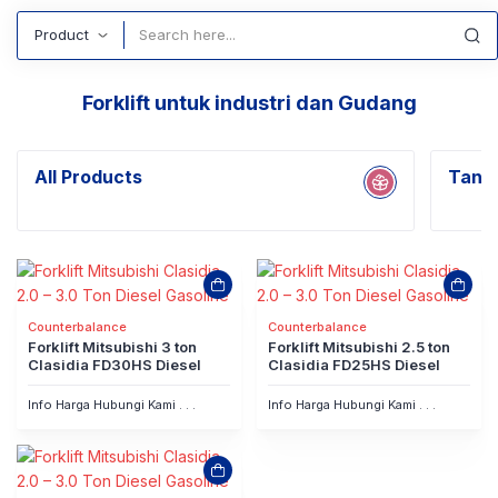
Search
Forklift untuk industri dan Gudang
All Products
Tanpa
Counterbalance
Counterbalance
Forklift Mitsubishi 3 ton
Forklift Mitsubishi 2.5 ton
Clasidia FD30HS Diesel
Clasidia FD25HS Diesel
Info Harga Hubungi Kami . . .
Info Harga Hubungi Kami . . .