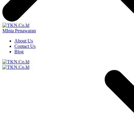
MInta Penawaran
About Us
Contact Us
Blog