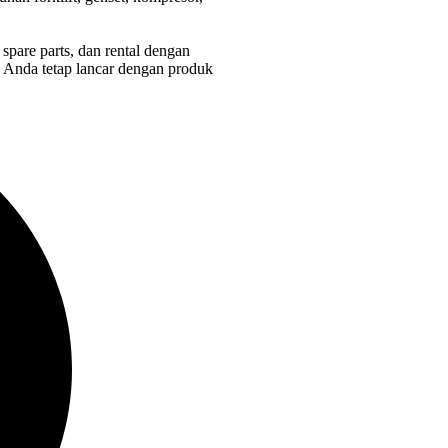
spare parts, dan rental dengan
is Anda tetap lancar dengan produk