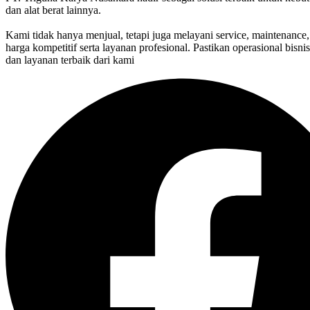
dan alat berat lainnya.
Kami tidak hanya menjual, tetapi juga melayani service, maintenance, 
harga kompetitif serta layanan profesional. Pastikan operasional bisn
dan layanan terbaik dari kami