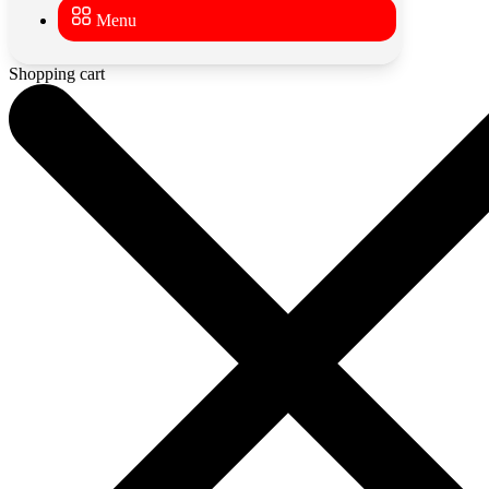
Menu
Shopping cart