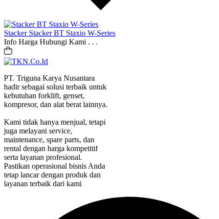
Stacker
Stacker BT Staxio W-Series
Info Harga Hubungi Kami . . .
PT. Triguna Karya Nusantara
hadir sebagai solusi terbaik untuk
kebutuhan forklift, genset,
kompresor, dan alat berat lainnya.
Kami tidak hanya menjual, tetapi
juga melayani service,
maintenance, spare parts, dan
rental dengan harga kompetitif
serta layanan profesional.
Pastikan operasional bisnis Anda
tetap lancar dengan produk dan
layanan terbaik dari kami