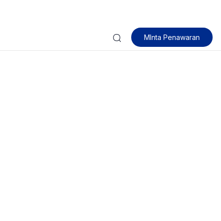
MInta Penawaran