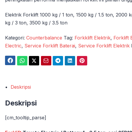
Elektrik Forklift 1000 kg / 1 ton, 1500 kg / 1.5 ton, 2000 
kg / 3 ton, 3500 kg / 3.5 ton
Kategori:
Counterbalance
Tag:
Forkklift Elektrik
,
Forklift 
Electric
,
Service Forklift Baterai
,
Service Forklift Elektrik
Deskripsi
Deskripsi
[cm_tooltip_parse]