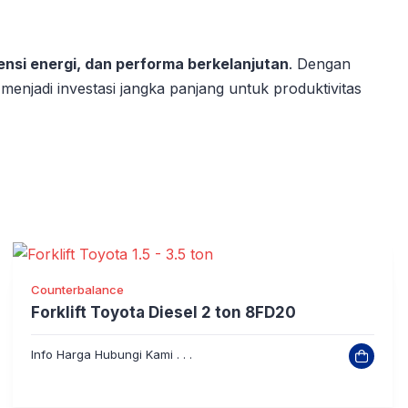
ensi energi, dan performa berkelanjutan
. Dengan
 menjadi investasi jangka panjang untuk produktivitas
Counterbalance
Forklift Toyota Diesel 2 ton 8FD20
Info Harga Hubungi Kami . . .