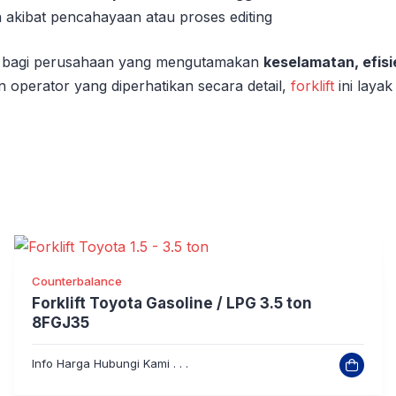
akibat pencahayaan atau proses editing
as bagi perusahaan yang mengutamakan
keselamatan, efisi
 operator yang diperhatikan secara detail,
forklift
ini layak
Counterbalance
Forklift Toyota Gasoline / LPG 3.5 ton
8FGJ35
Info Harga Hubungi Kami . . .