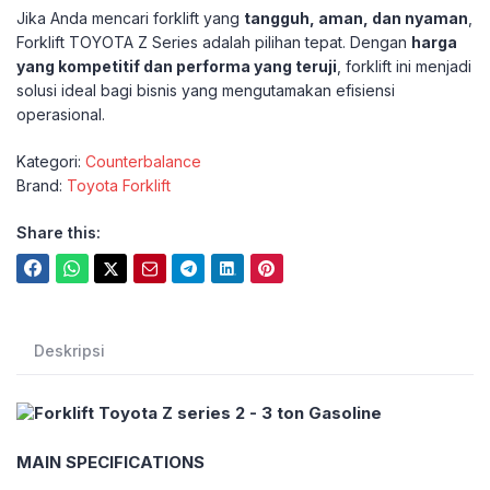
Jika Anda mencari forklift yang
tangguh, aman, dan nyaman
,
Forklift TOYOTA Z Series adalah pilihan tepat. Dengan
harga
yang kompetitif dan performa yang teruji
, forklift ini menjadi
solusi ideal bagi bisnis yang mengutamakan efisiensi
operasional.
Kategori:
Counterbalance
Brand:
Toyota Forklift
Share this:
Deskripsi
MAIN SPECIFICATIONS