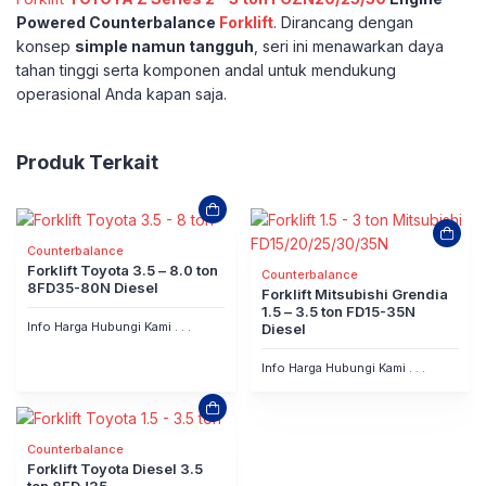
Powered Counterbalance
Forklift
. Dirancang dengan
konsep
simple namun tangguh
, seri ini menawarkan daya
tahan tinggi serta komponen andal untuk mendukung
operasional Anda kapan saja.
Produk Terkait
Counterbalance
Forklift Toyota 3.5 – 8.0 ton
Counterbalance
8FD35-80N Diesel
Forklift Mitsubishi Grendia
1.5 – 3.5 ton FD15-35N
Info Harga Hubungi Kami . . .
Diesel
Info Harga Hubungi Kami . . .
Counterbalance
Forklift Toyota Diesel 3.5