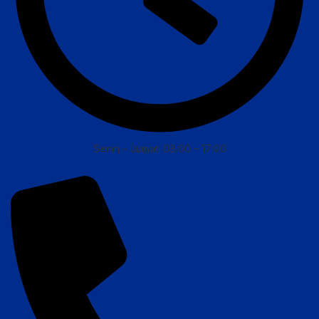
Senin – Jumat: 08:00 – 17:00