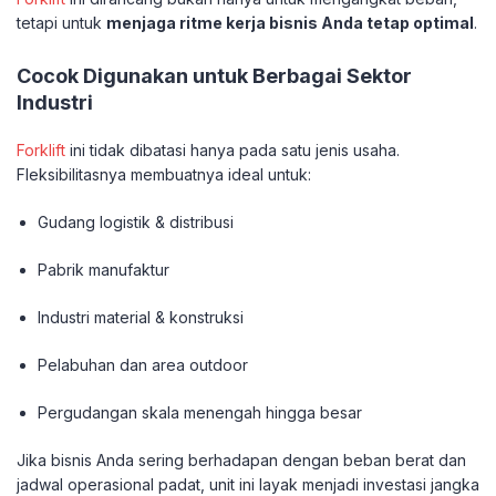
tetapi untuk
menjaga ritme kerja bisnis Anda tetap optimal
.
Cocok Digunakan untuk Berbagai Sektor
Industri
Forklift
ini tidak dibatasi hanya pada satu jenis usaha.
Fleksibilitasnya membuatnya ideal untuk:
Gudang logistik & distribusi
Pabrik manufaktur
Industri material & konstruksi
Pelabuhan dan area outdoor
Pergudangan skala menengah hingga besar
Jika bisnis Anda sering berhadapan dengan beban berat dan
jadwal operasional padat, unit ini layak menjadi investasi jangka