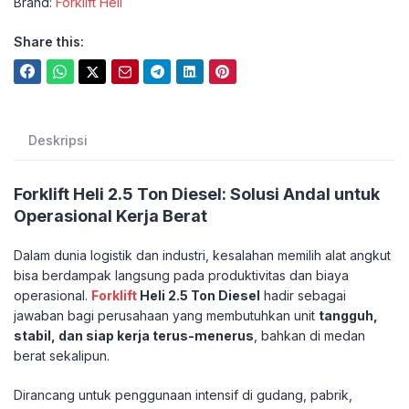
Brand:
Forklift Heli
Share this:
Deskripsi
Forklift Heli 2.5 Ton Diesel: Solusi Andal untuk
Operasional Kerja Berat
Dalam dunia logistik dan industri, kesalahan memilih alat angkut
bisa berdampak langsung pada produktivitas dan biaya
operasional.
Forklift
Heli 2.5 Ton Diesel
hadir sebagai
jawaban bagi perusahaan yang membutuhkan unit
tangguh,
stabil, dan siap kerja terus-menerus
, bahkan di medan
berat sekalipun.
Dirancang untuk penggunaan intensif di gudang, pabrik,