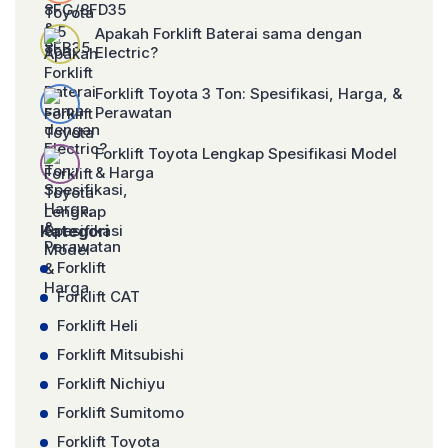
Apakah Forklift Baterai sama dengan
Electric?
Forklift Toyota 3 Ton: Spesifikasi, Harga, &
Perawatan
Forklift Toyota Lengkap Spesifikasi Model
& Harga
Kategori
Forklift
Forklift CAT
Forklift Heli
Forklift Mitsubishi
Forklift Nichiyu
Forklift Sumitomo
Forklift Toyota