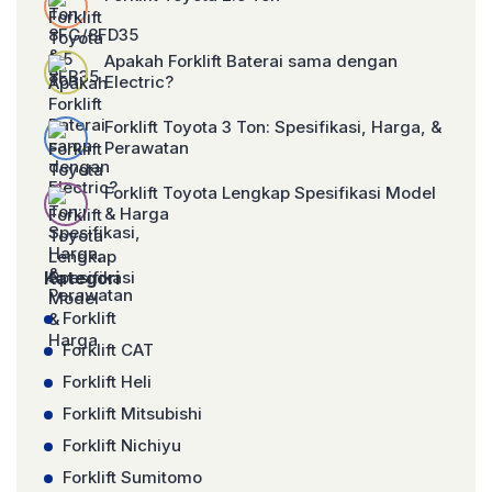
Apakah Forklift Baterai sama dengan
Electric?
Forklift Toyota 3 Ton: Spesifikasi, Harga, &
Perawatan
Forklift Toyota Lengkap Spesifikasi Model
& Harga
Kategori
Forklift
Forklift CAT
Forklift Heli
Forklift Mitsubishi
Forklift Nichiyu
Forklift Sumitomo