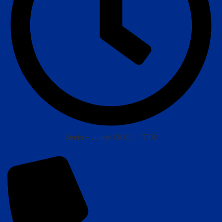
Senin – Jumat: 08:00 – 17:00