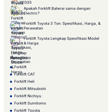
Apakah Forklift Baterai sama dengan
Electric?
Forklift Toyota 3 Ton: Spesifikasi, Harga, &
Perawatan
Forklift Toyota Lengkap Spesifikasi Model
& Harga
Kategori
Forklift
Forklift CAT
Forklift Heli
Forklift Mitsubishi
Forklift Nichiyu
Forklift Sumitomo
Forklift Toyota