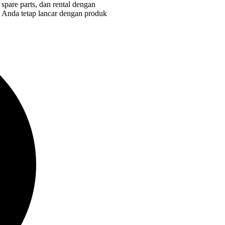
spare parts, dan rental dengan
is Anda tetap lancar dengan produk