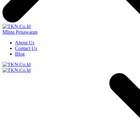
MInta Penawaran
About Us
Contact Us
Blog