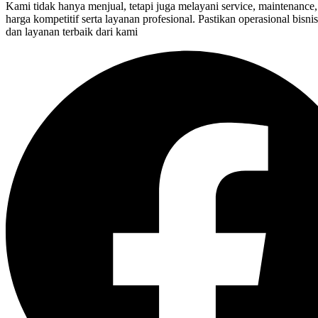
Kami tidak hanya menjual, tetapi juga melayani service, maintenance, 
harga kompetitif serta layanan profesional. Pastikan operasional bisn
dan layanan terbaik dari kami