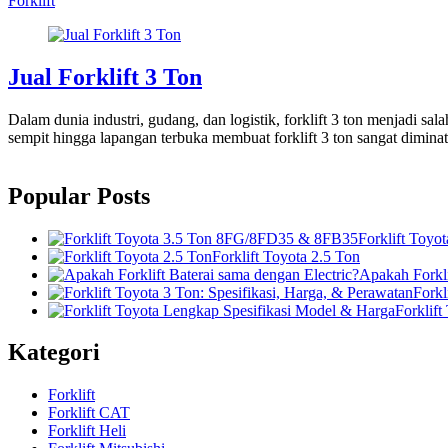
Forklift
Jual Forklift 3 Ton
Dalam dunia industri, gudang, dan logistik, forklift 3 ton menjadi sala
sempit hingga lapangan terbuka membuat forklift 3 ton sangat diminati
Popular Posts
Forklift Toy
Forklift Toyota 2.5 Ton
Apakah Forkli
Forkl
Forklif
Kategori
Forklift
Forklift CAT
Forklift Heli