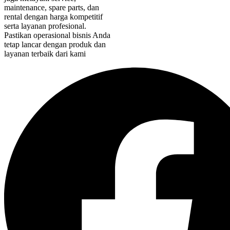
maintenance, spare parts, dan
rental dengan harga kompetitif
serta layanan profesional.
Pastikan operasional bisnis Anda
tetap lancar dengan produk dan
layanan terbaik dari kami