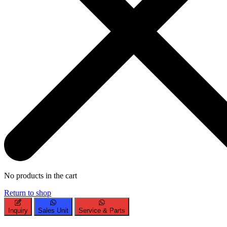
No products in the cart
Return to shop
Inquiry
Sales Unit
Service & Parts