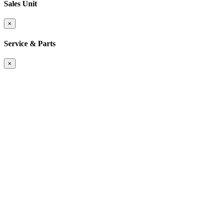
Sales Unit
×
Service & Parts
×