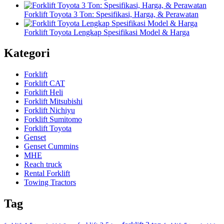
Forklift Toyota 3 Ton: Spesifikasi, Harga, & Perawatan
Forklift Toyota Lengkap Spesifikasi Model & Harga
Kategori
Forklift
Forklift CAT
Forklift Heli
Forklift Mitsubishi
Forklift Nichiyu
Forklift Sumitomo
Forklift Toyota
Genset
Genset Cummins
MHE
Reach truck
Rental Forklift
Towing Tractors
Tag