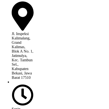
Jl. Inspeksi
Kalimalang,
Grand
Kalimas,
Blok A No. 1,
Jatimulya,
Kec. Tambun
Sel.,
Kabupaten
Bekasi, Jawa
Barat 17510
Senin –