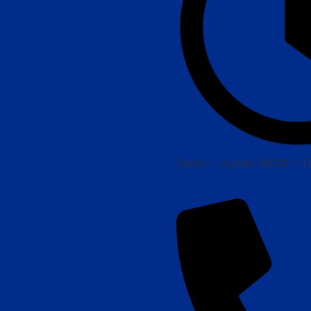
Senin – Jumat: 08:00 – 1