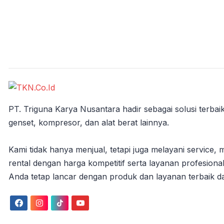
PT. Triguna Karya Nusantara hadir sebagai solusi terbaik
genset, kompresor, dan alat berat lainnya.
Kami tidak hanya menjual, tetapi juga melayani service, 
rental dengan harga kompetitif serta layanan profesional
Anda tetap lancar dengan produk dan layanan terbaik da