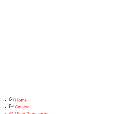
Home
Catalog
Minta Penawaran