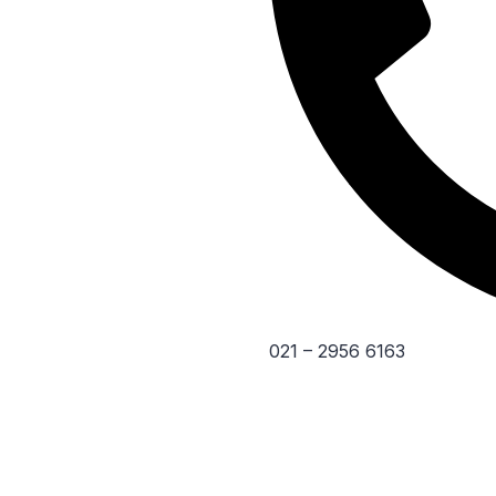
021 – 2956 6163