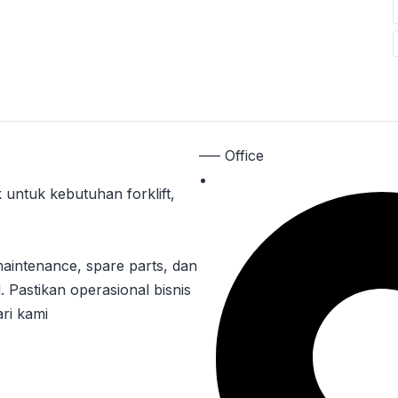
—– Office
 untuk kebutuhan forklift,
maintenance, spare parts, dan
. Pastikan operasional bisnis
ri kami