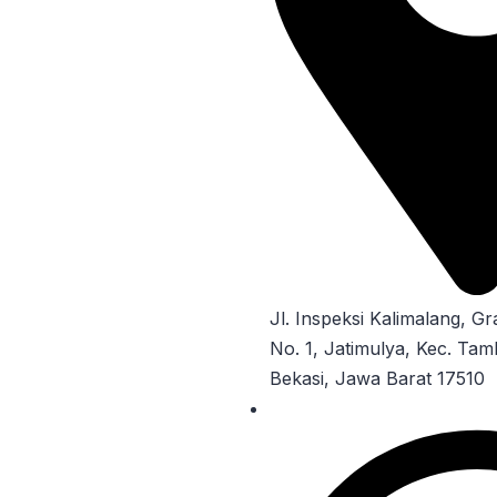
Jl. Inspeksi Kalimalang, G
No. 1, Jatimulya, Kec. Ta
Bekasi, Jawa Barat 17510