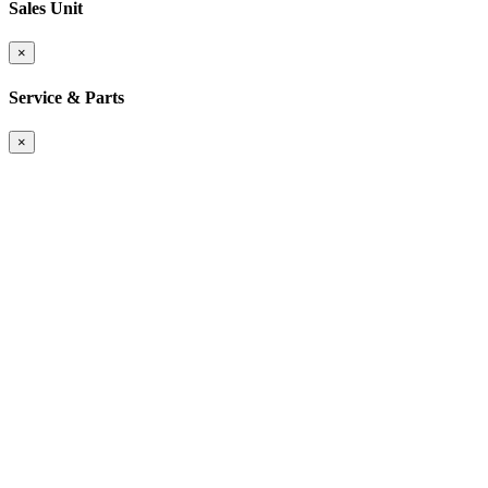
Sales Unit
×
Service & Parts
×