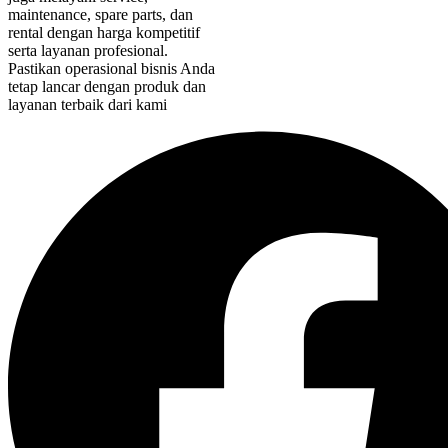
maintenance, spare parts, dan
rental dengan harga kompetitif
serta layanan profesional.
Pastikan operasional bisnis Anda
tetap lancar dengan produk dan
layanan terbaik dari kami