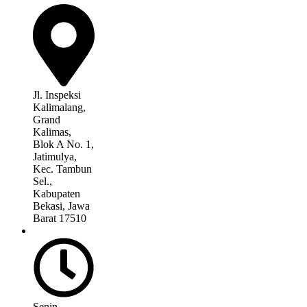
Jl. Inspeksi
Kalimalang,
Grand
Kalimas,
Blok A No. 1,
Jatimulya,
Kec. Tambun
Sel.,
Kabupaten
Bekasi, Jawa
Barat 17510
Senin –