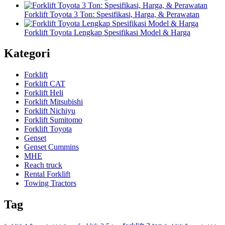
Forklift Toyota 3 Ton: Spesifikasi, Harga, & Perawatan
Forklift Toyota Lengkap Spesifikasi Model & Harga
Kategori
Forklift
Forklift CAT
Forklift Heli
Forklift Mitsubishi
Forklift Nichiyu
Forklift Sumitomo
Forklift Toyota
Genset
Genset Cummins
MHE
Reach truck
Rental Forklift
Towing Tractors
Tag