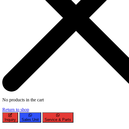
No products in the cart
Return to shop
Inquiry
Sales Unit
Service & Parts