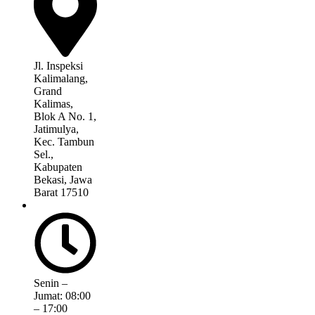
Jl. Inspeksi
Kalimalang,
Grand
Kalimas,
Blok A No. 1,
Jatimulya,
Kec. Tambun
Sel.,
Kabupaten
Bekasi, Jawa
Barat 17510
Senin –
Jumat: 08:00
– 17:00