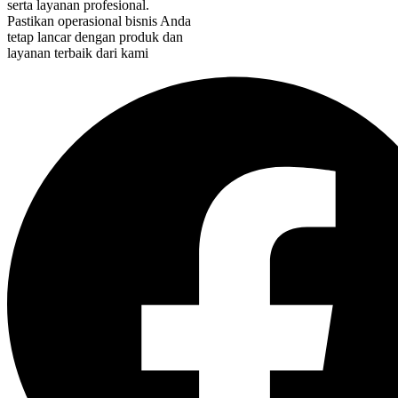
serta layanan profesional.
Pastikan operasional bisnis Anda
tetap lancar dengan produk dan
layanan terbaik dari kami