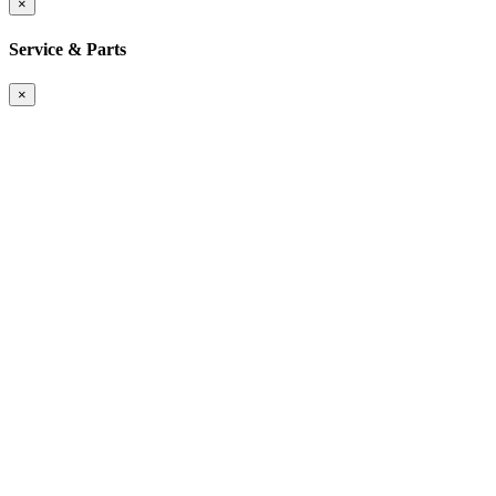
×
Service & Parts
×