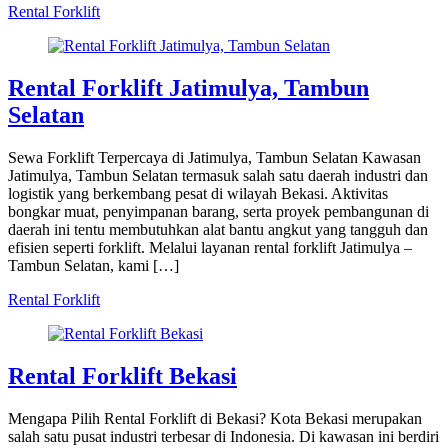
Rental Forklift
Rental Forklift Jatimulya, Tambun
Selatan
Sewa Forklift Terpercaya di Jatimulya, Tambun Selatan Kawasan
Jatimulya, Tambun Selatan termasuk salah satu daerah industri dan
logistik yang berkembang pesat di wilayah Bekasi. Aktivitas
bongkar muat, penyimpanan barang, serta proyek pembangunan di
daerah ini tentu membutuhkan alat bantu angkut yang tangguh dan
efisien seperti forklift. Melalui layanan rental forklift Jatimulya –
Tambun Selatan, kami […]
Rental Forklift
Rental Forklift Bekasi
Mengapa Pilih Rental Forklift di Bekasi? Kota Bekasi merupakan
salah satu pusat industri terbesar di Indonesia. Di kawasan ini berdiri