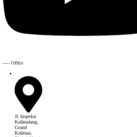
—– Office
Jl. Inspeksi
Kalimalang,
Grand
Kalimas,