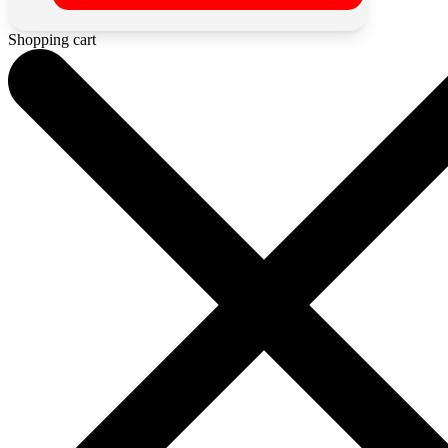
Shopping cart