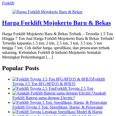
Forklift
Harga Forklift Mojokerto Baru & Bekas
Harga Forklift Mojokerto Baru & Bekas Terbaik – Tersedia 1.5 Ton
Hingga 7 Ton Jual Harga Forklift Mojokerto Baru & Bekas Terbaik!
Tersedia kapasitas 1.5 ton, 2 ton, 2.5 ton, 3 ton, 3.5 ton, 5 ton
hingga 7 ton. Cek daftar harga, spesifikasi, dan penawaran terbaik
sekarang. Kebutuhan Forklift di Industri Mojokerto Semakin
Meningkat Perkembangan […]
Popular Posts
Forklift
Toyota 3.5 Ton 8FG/8FD35 & 8FB35
Forklift Toyota 2.5 Ton
Apakah
Forklift Baterai sama dengan Electric?
Forklift Toyota 3 Ton: Spesifikasi, Harga, & Perawatan