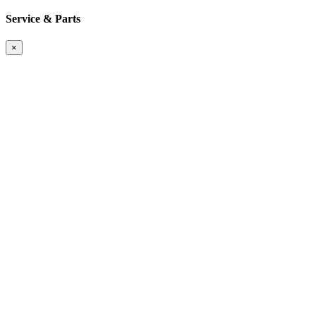
Service & Parts
×