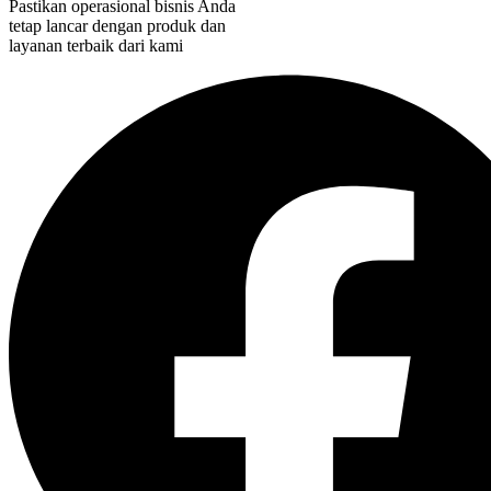
Pastikan operasional bisnis Anda
tetap lancar dengan produk dan
layanan terbaik dari kami