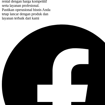
rental dengan harga kompetitif
serta layanan profesional.
Pastikan operasional bisnis Anda
tetap lancar dengan produk dan
layanan terbaik dari kami