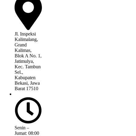
Jl. Inspeksi
Kalimalang,
Grand
Kalimas,
Blok A No. 1,
Jatimulya,
Kec. Tambun
Sel.,
Kabupaten
Bekasi, Jawa
Barat 17510
Senin –
Jumat: 08:00