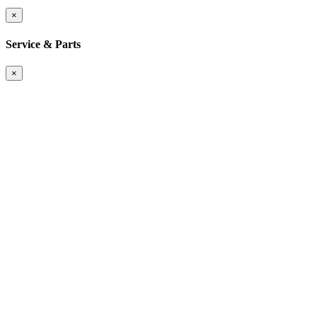
×
Service & Parts
×