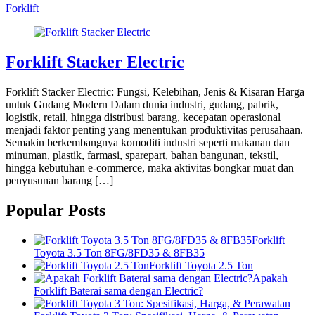
Forklift
Forklift Stacker Electric
Forklift Stacker Electric: Fungsi, Kelebihan, Jenis & Kisaran Harga
untuk Gudang Modern Dalam dunia industri, gudang, pabrik,
logistik, retail, hingga distribusi barang, kecepatan operasional
menjadi faktor penting yang menentukan produktivitas perusahaan.
Semakin berkembangnya komoditi industri seperti makanan dan
minuman, plastik, farmasi, sparepart, bahan bangunan, tekstil,
hingga kebutuhan e-commerce, maka aktivitas bongkar muat dan
penyusunan barang […]
Popular Posts
Forklift
Toyota 3.5 Ton 8FG/8FD35 & 8FB35
Forklift Toyota 2.5 Ton
Apakah
Forklift Baterai sama dengan Electric?