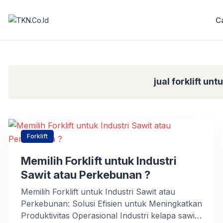
C
jual forklift unt
Forklift
Memilih Forklift untuk Industri
Sawit atau Perkebunan ?
Memilih Forklift untuk Industri Sawit atau
Perkebunan: Solusi Efisien untuk Meningkatkan
Produktivitas Operasional Industri kelapa sawit