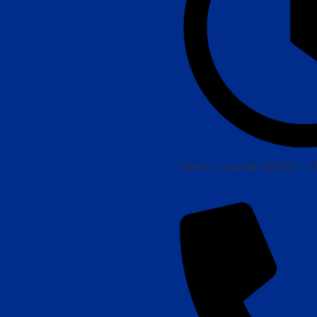
Senin – Jumat: 08:00 – 1