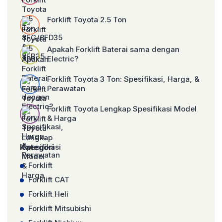
Forklift Toyota 2.5 Ton
Apakah Forklift Baterai sama dengan
Electric?
Forklift Toyota 3 Ton: Spesifikasi, Harga, &
Perawatan
Forklift Toyota Lengkap Spesifikasi Model
& Harga
Kategori
Forklift
Forklift CAT
Forklift Heli
Forklift Mitsubishi