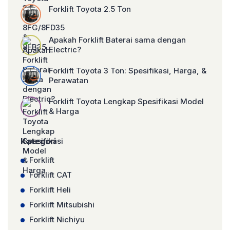
Forklift Toyota 2.5 Ton
Apakah Forklift Baterai sama dengan
Electric?
Forklift Toyota 3 Ton: Spesifikasi, Harga, &
Perawatan
Forklift Toyota Lengkap Spesifikasi Model
& Harga
Kategori
Forklift
Forklift CAT
Forklift Heli
Forklift Mitsubishi
Forklift Nichiyu