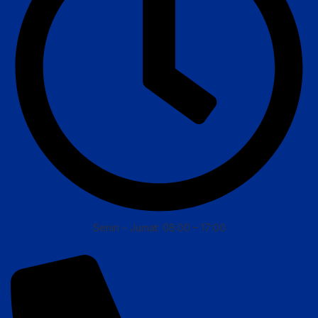
Senin – Jumat: 08:00 – 17:00