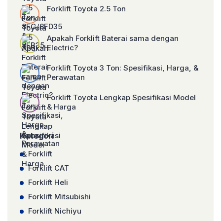
Forklift Toyota 2.5 Ton
Apakah Forklift Baterai sama dengan
Electric?
Forklift Toyota 3 Ton: Spesifikasi, Harga, &
Perawatan
Forklift Toyota Lengkap Spesifikasi Model
& Harga
Kategori
Forklift
Forklift CAT
Forklift Heli
Forklift Mitsubishi
Forklift Nichiyu