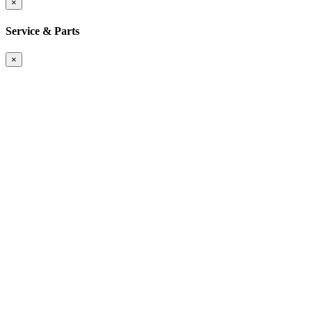
×
Service & Parts
×