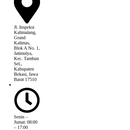
Jl. Inspeksi
Kalimalang,
Grand
Kalimas,
Blok A No. 1,
Jatimulya,
Kec. Tambun
Sel.,
Kabupaten
Bekasi, Jawa
Barat 17510
Senin –
Jumat: 08:00
– 17:00