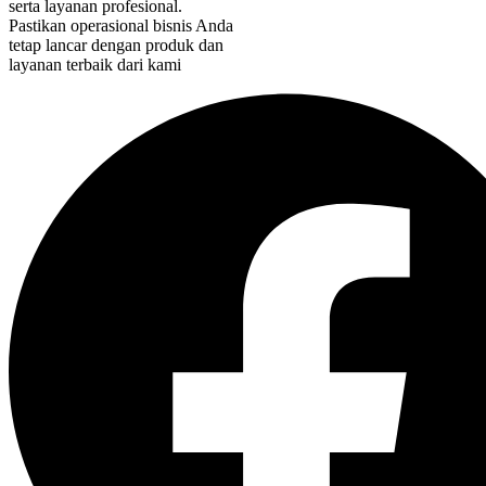
serta layanan profesional.
Pastikan operasional bisnis Anda
tetap lancar dengan produk dan
layanan terbaik dari kami