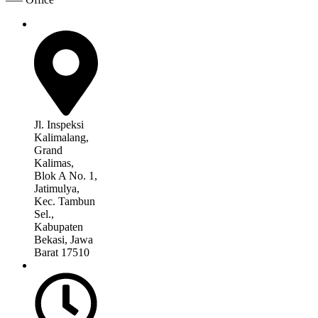
Jl. Inspeksi
Kalimalang,
Grand
Kalimas,
Blok A No. 1,
Jatimulya,
Kec. Tambun
Sel.,
Kabupaten
Bekasi, Jawa
Barat 17510