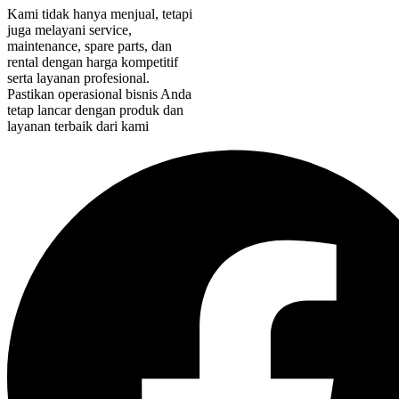
Kami tidak hanya menjual, tetapi
juga melayani service,
maintenance, spare parts, dan
rental dengan harga kompetitif
serta layanan profesional.
Pastikan operasional bisnis Anda
tetap lancar dengan produk dan
layanan terbaik dari kami