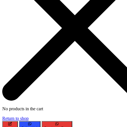
No products in the cart
Return to shop