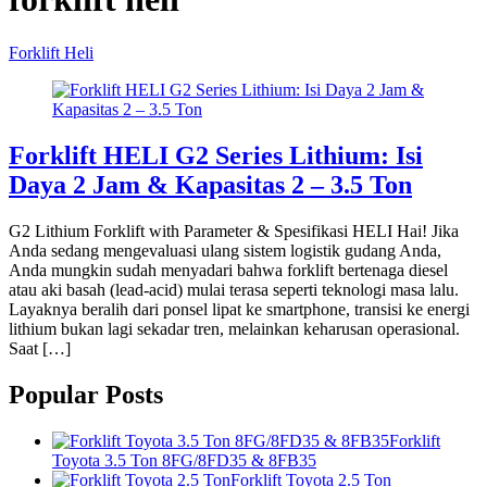
Forklift Heli
Forklift HELI G2 Series Lithium: Isi
Daya 2 Jam & Kapasitas 2 – 3.5 Ton
G2 Lithium Forklift with Parameter & Spesifikasi HELI Hai! Jika
Anda sedang mengevaluasi ulang sistem logistik gudang Anda,
Anda mungkin sudah menyadari bahwa forklift bertenaga diesel
atau aki basah (lead-acid) mulai terasa seperti teknologi masa lalu.
Layaknya beralih dari ponsel lipat ke smartphone, transisi ke energi
lithium bukan lagi sekadar tren, melainkan keharusan operasional.
Saat […]
Popular Posts
Forklift
Toyota 3.5 Ton 8FG/8FD35 & 8FB35
Forklift Toyota 2.5 Ton