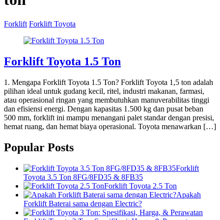
Forklift
Forklift Toyota
Forklift Toyota 1.5 Ton
1. Mengapa Forklift Toyota 1.5 Ton? Forklift Toyota 1,5 ton adalah
pilihan ideal untuk gudang kecil, ritel, industri makanan, farmasi,
atau operasional ringan yang membutuhkan manuverabilitas tinggi
dan efisiensi energi. Dengan kapasitas 1.500 kg dan pusat beban
500 mm, forklift ini mampu menangani palet standar dengan presisi,
hemat ruang, dan hemat biaya operasional. Toyota menawarkan […]
Popular Posts
Forklift
Toyota 3.5 Ton 8FG/8FD35 & 8FB35
Forklift Toyota 2.5 Ton
Apakah
Forklift Baterai sama dengan Electric?