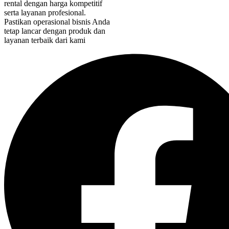
rental dengan harga kompetitif
serta layanan profesional.
Pastikan operasional bisnis Anda
tetap lancar dengan produk dan
layanan terbaik dari kami