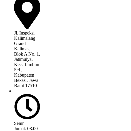
Jl. Inspeksi
Kalimalang,
Grand
Kalimas,
Blok A No. 1,
Jatimulya,
Kec. Tambun
Sel.,
Kabupaten
Bekasi, Jawa
Barat 17510
Senin –
Jumat: 08:00