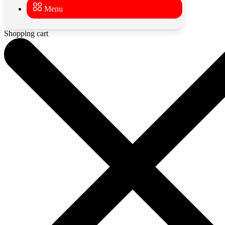
Menu
Shopping cart