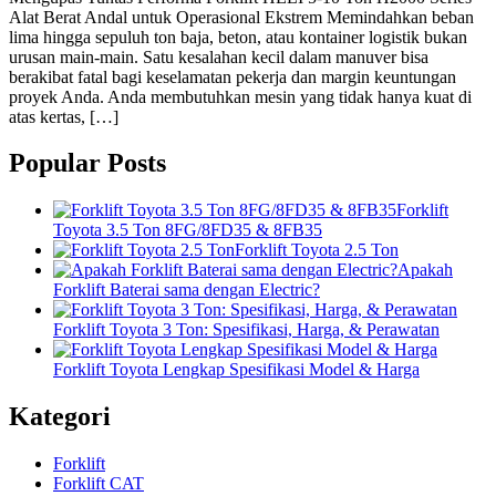
Alat Berat Andal untuk Operasional Ekstrem Memindahkan beban
lima hingga sepuluh ton baja, beton, atau kontainer logistik bukan
urusan main-main. Satu kesalahan kecil dalam manuver bisa
berakibat fatal bagi keselamatan pekerja dan margin keuntungan
proyek Anda. Anda membutuhkan mesin yang tidak hanya kuat di
atas kertas, […]
Popular Posts
Forklift
Toyota 3.5 Ton 8FG/8FD35 & 8FB35
Forklift Toyota 2.5 Ton
Apakah
Forklift Baterai sama dengan Electric?
Forklift Toyota 3 Ton: Spesifikasi, Harga, & Perawatan
Forklift Toyota Lengkap Spesifikasi Model & Harga
Kategori
Forklift
Forklift CAT