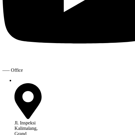
—– Office
Jl. Inspeksi
Kalimalang,
Grand