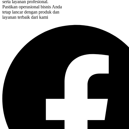
serta layanan profesional.
Pastikan operasional bisnis Anda
tetap lancar dengan produk dan
layanan terbaik dari kami