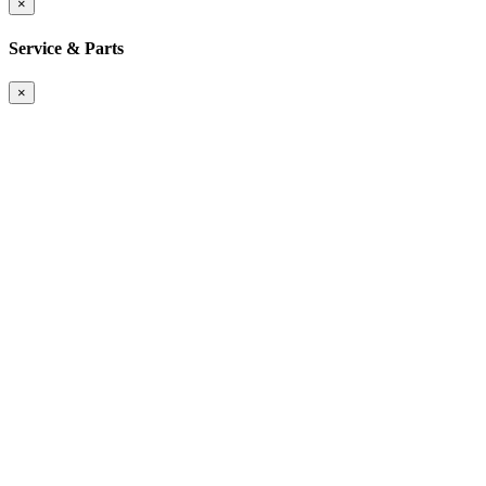
×
Service & Parts
×