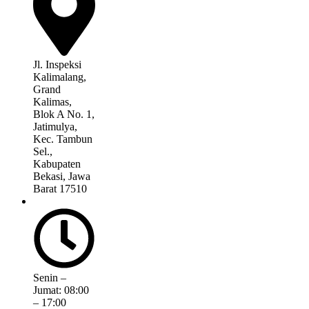
Jl. Inspeksi
Kalimalang,
Grand
Kalimas,
Blok A No. 1,
Jatimulya,
Kec. Tambun
Sel.,
Kabupaten
Bekasi, Jawa
Barat 17510
Senin –
Jumat: 08:00
– 17:00