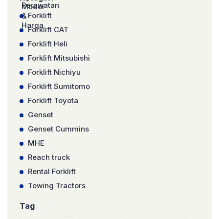
Forklift
Forklift CAT
Forklift Heli
Forklift Mitsubishi
Forklift Nichiyu
Forklift Sumitomo
Forklift Toyota
Genset
Genset Cummins
MHE
Reach truck
Rental Forklift
Towing Tractors
Tag