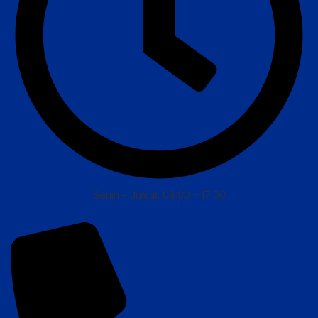
Senin – Jumat: 08:00 – 17:00