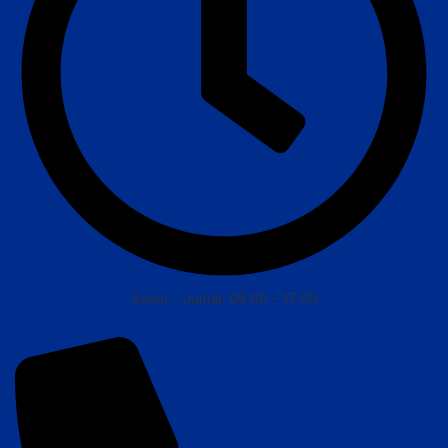
Senin – Jumat: 08:00 – 17:00