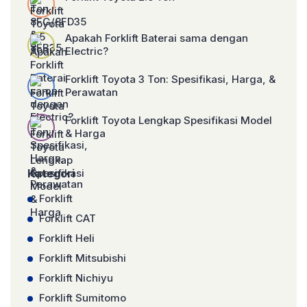
Apakah Forklift Baterai sama dengan
Electric?
Forklift Toyota 3 Ton: Spesifikasi, Harga, &
Perawatan
Forklift Toyota Lengkap Spesifikasi Model
& Harga
Kategori
Forklift
Forklift CAT
Forklift Heli
Forklift Mitsubishi
Forklift Nichiyu
Forklift Sumitomo