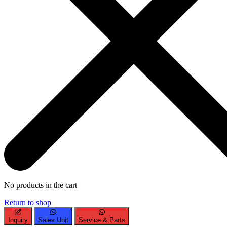
No products in the cart
Return to shop
Inquiry
Sales Unit
Service & Parts