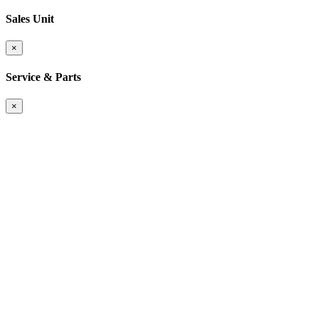
Sales Unit
×
Service & Parts
×