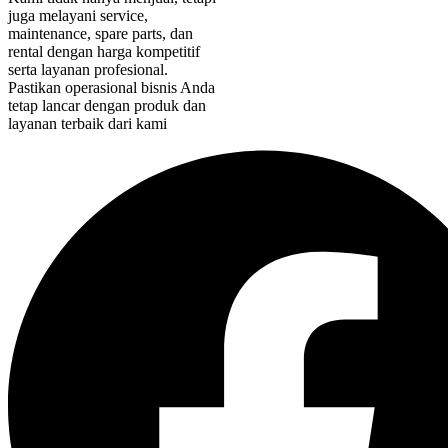
juga melayani service,
maintenance, spare parts, dan
rental dengan harga kompetitif
serta layanan profesional.
Pastikan operasional bisnis Anda
tetap lancar dengan produk dan
layanan terbaik dari kami