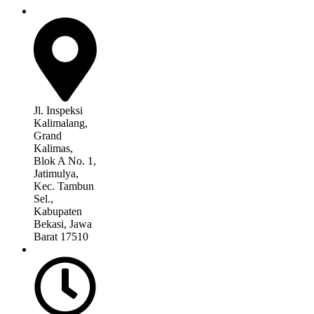
Jl. Inspeksi
Kalimalang,
Grand
Kalimas,
Blok A No. 1,
Jatimulya,
Kec. Tambun
Sel.,
Kabupaten
Bekasi, Jawa
Barat 17510