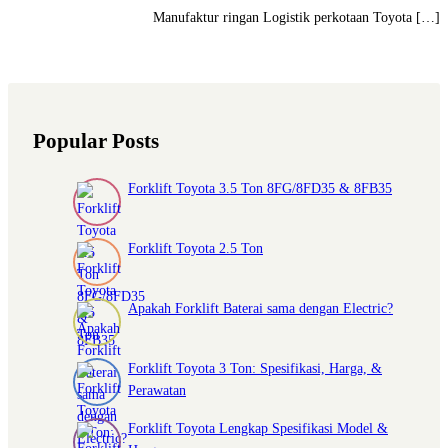
Manufaktur ringan Logistik perkotaan Toyota […]
Popular Posts
Forklift Toyota 3.5 Ton 8FG/8FD35 & 8FB35
Forklift Toyota 2.5 Ton
Apakah Forklift Baterai sama dengan Electric?
Forklift Toyota 3 Ton: Spesifikasi, Harga, &
Perawatan
Forklift Toyota Lengkap Spesifikasi Model &