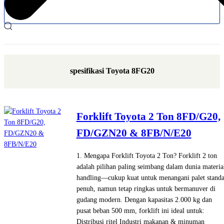
spesifikasi Toyota 8FG20
Forklift Toyota 2 Ton 8FD/G20,
FD/GZN20 & 8FB/N/E20
1. Mengapa Forklift Toyota 2 Ton? Forklift 2 ton
adalah pilihan paling seimbang dalam dunia materia
handling—cukup kuat untuk menangani palet standa
penuh, namun tetap ringkas untuk bermanuver di
gudang modern. Dengan kapasitas 2.000 kg dan
pusat beban 500 mm, forklift ini ideal untuk:
Distribusi ritel Industri makanan & minuman