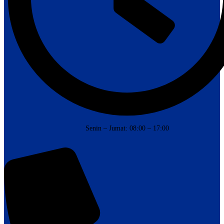
Senin – Jumat: 08:00 – 17:00