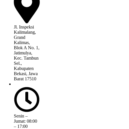
Jl. Inspeksi
Kalimalang,
Grand
Kalimas,
Blok A No. 1,
Jatimulya,
Kec. Tambun
Sel.,
Kabupaten
Bekasi, Jawa
Barat 17510
Senin –
Jumat: 08:00
– 17:00