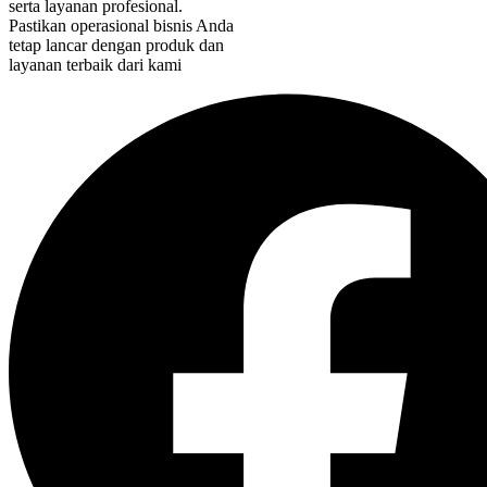
serta layanan profesional.
Pastikan operasional bisnis Anda
tetap lancar dengan produk dan
layanan terbaik dari kami