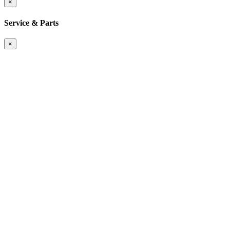
×
Service & Parts
×