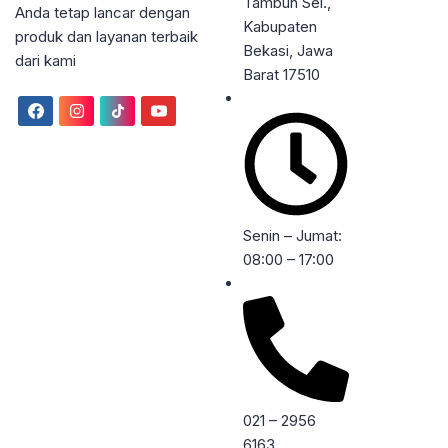
Tambun Sel.,
Anda tetap lancar dengan
Kabupaten
produk dan layanan terbaik
Bekasi, Jawa
dari kami
Barat 17510
Senin – Jumat:
08:00 – 17:00
021 – 2956
6163