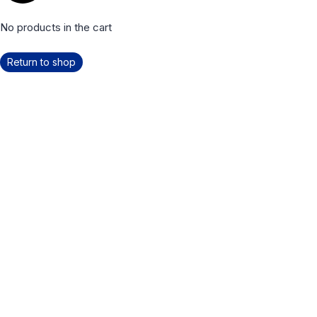
No products in the cart
Return to shop