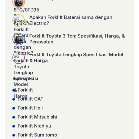
Apakah Forklift Baterai sama dengan
Electric?
Forklift Toyota 3 Ton: Spesifikasi, Harga, &
Perawatan
Forklift Toyota Lengkap Spesifikasi Model
& Harga
Kategori
Forklift
Forklift CAT
Forklift Heli
Forklift Mitsubishi
Forklift Nichiyu
Forklift Sumitomo