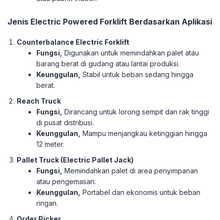
Jenis Electric Powered Forklift Berdasarkan Aplikasi
Counterbalance Electric Forklift
Fungsi,
Digunakan untuk memindahkan palet atau
barang berat di gudang atau lantai produksi.
Keunggulan,
Stabil untuk beban sedang hingga
berat.
Reach Truck
Fungsi,
Dirancang untuk lorong sempit dan rak tinggi
di pusat distribusi.
Keunggulan,
Mampu menjangkau ketinggian hingga
12 meter.
Pallet Truck (Electric Pallet Jack)
Fungsi,
Memindahkan palet di area penyimpanan
atau pengemasan.
Keunggulan,
Portabel dan ekonomis untuk beban
ringan.
Order Picker