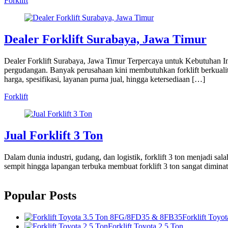
Forklift
Dealer Forklift Surabaya, Jawa Timur
Dealer Forklift Surabaya, Jawa Timur Terpercaya untuk Kebutuhan In
pergudangan. Banyak perusahaan kini membutuhkan forklift berkualit
harga, spesifikasi, layanan purna jual, hingga ketersediaan […]
Forklift
Jual Forklift 3 Ton
Dalam dunia industri, gudang, dan logistik, forklift 3 ton menjadi sala
sempit hingga lapangan terbuka membuat forklift 3 ton sangat diminati
Popular Posts
Forklift Toy
Forklift Toyota 2.5 Ton