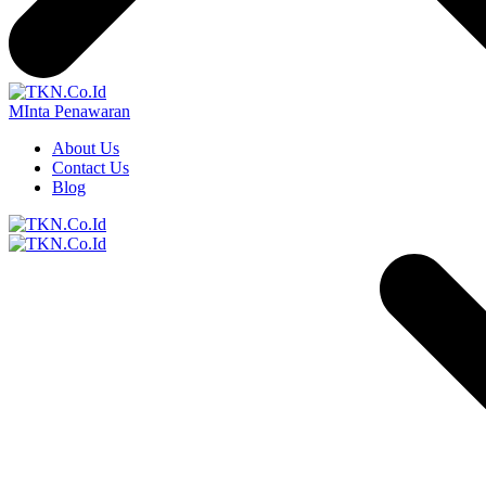
MInta Penawaran
About Us
Contact Us
Blog