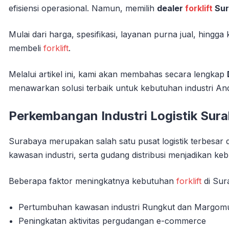
efisiensi operasional. Namun, memilih
dealer
forklift
Sur
Mulai dari harga, spesifikasi, layanan purna jual, hingga
membeli
forklift
.
Melalui artikel ini, kami akan membahas secara lengkap
menawarkan solusi terbaik untuk kebutuhan industri An
Perkembangan Industri Logistik Sur
Surabaya merupakan salah satu pusat logistik terbesar 
kawasan industri, serta gudang distribusi menjadikan k
Beberapa faktor meningkatnya kebutuhan
forklift
di Sur
Pertumbuhan kawasan industri Rungkut dan Margom
Peningkatan aktivitas pergudangan e-commerce