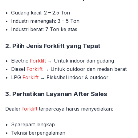
Gudang kecil: 2 – 2.5 Ton
Industri menengah: 3 – 5 Ton
Industri berat: 7 Ton ke atas
2. Pilih Jenis Forklift yang Tepat
Electric
Forklift
→ Untuk indoor dan gudang
Diesel
Forklift
→ Untuk outdoor dan medan berat
LPG
Forklift
→ Fleksibel indoor & outdoor
3. Perhatikan Layanan After Sales
Dealer
forklift
terpercaya harus menyediakan:
Sparepart lengkap
Teknisi berpengalaman