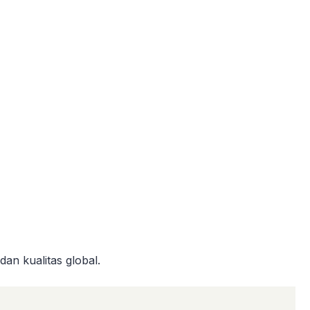
dan kualitas global.