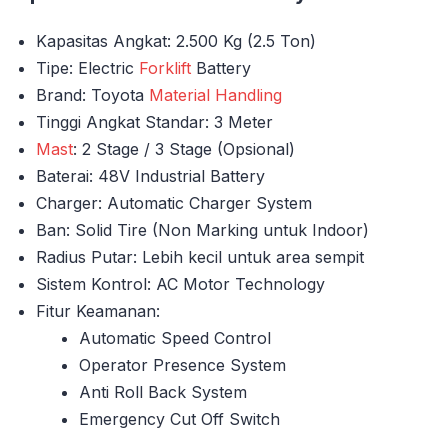
Kapasitas Angkat: 2.500 Kg (2.5 Ton)
Tipe: Electric
Forklift
Battery
Brand: Toyota
Material Handling
Tinggi Angkat Standar: 3 Meter
Mast
: 2 Stage / 3 Stage (Opsional)
Baterai: 48V Industrial Battery
Charger: Automatic Charger System
Ban: Solid Tire (Non Marking untuk Indoor)
Radius Putar: Lebih kecil untuk area sempit
Sistem Kontrol: AC Motor Technology
Fitur Keamanan:
Automatic Speed Control
Operator Presence System
Anti Roll Back System
Emergency Cut Off Switch