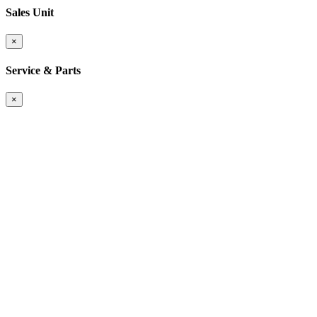
Sales Unit
×
Service & Parts
×