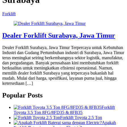
Forklift
Dealer Forklift Surabaya, Jawa Timur
Dealer Forklift Surabaya, Jawa Timur Terpercaya untuk Kebutuhan
Industri dan Gudang Pertumbuhan industri di Surabaya, Jawa Timur
terus meningkat seiring berkembangnya sektor logistik, manufaktur,
dan pergudangan. Banyak perusahaan kini membutuhkan forklift
berkualitas untuk meningkatkan efisiensi operasional. Namun,
memilih dealer forklift Surabaya yang terpercaya bukanlah hal
mudah. Mulai dari harga, spesifikasi, layanan purna jual, hingga
ketersediaan […]
Popular Posts
Forklift
Toyota 3.5 Ton 8FG/8FD35 & 8FB35
Forklift Toyota 2.5 Ton
Apakah