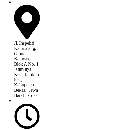
Jl. Inspeksi
Kalimalang,
Grand
Kalimas,
Blok A No. 1,
Jatimulya,
Kec. Tambun
Sel.,
Kabupaten
Bekasi, Jawa
Barat 17510