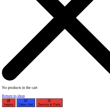
No products in the cart
Return to shop
Inquiry
Sales Unit
Service & Parts