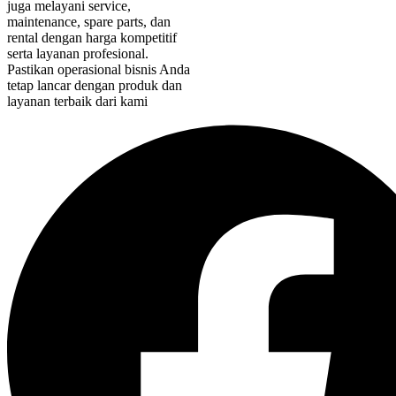
juga melayani service,
maintenance, spare parts, dan
rental dengan harga kompetitif
serta layanan profesional.
Pastikan operasional bisnis Anda
tetap lancar dengan produk dan
layanan terbaik dari kami