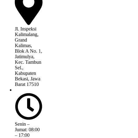
Jl. Inspeksi
Kalimalang,
Grand
Kalimas,
Blok A No. 1,
Jatimulya,
Kec. Tambun
Sel.,
Kabupaten
Bekasi, Jawa
Barat 17510
Senin –
Jumat: 08:00
– 17:00