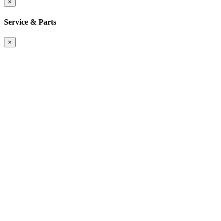
×
Service & Parts
×