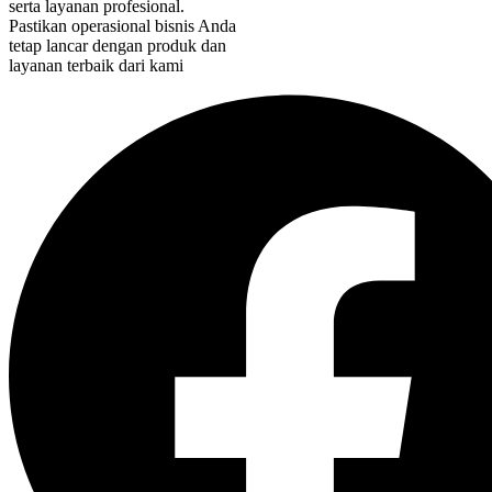
serta layanan profesional.
Pastikan operasional bisnis Anda
tetap lancar dengan produk dan
layanan terbaik dari kami