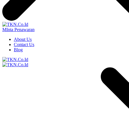
MInta Penawaran
About Us
Contact Us
Blog