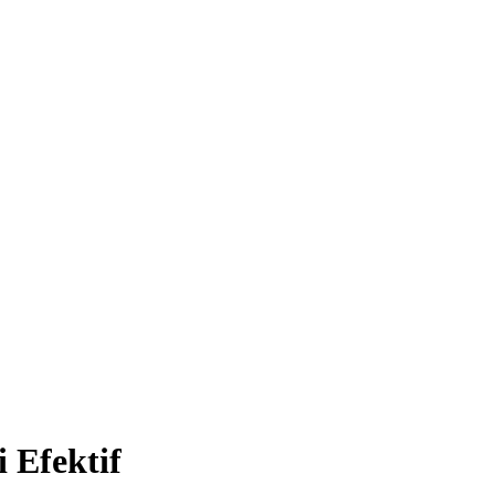
 Efektif