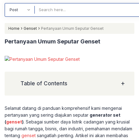
›
›
Home
Genset
Pertanyaan Umum Seputar Genset
Pertanyaan Umum Seputar Genset
+
Table of Contents
Selamat datang di panduan komprehensif kami mengenai
pertanyaan yang sering diajukan seputar
generator set
(
genset
)
. Sebagai sumber daya listrik cadangan yang krusial
bagi rumah tangga, bisnis, dan industri, pemahaman mendalam
tentang
genset
sangatlah penting. Artikel ini akan membahas