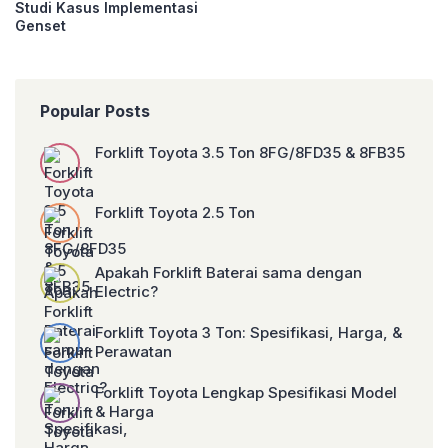
Studi Kasus Implementasi
Genset
Popular Posts
Forklift Toyota 3.5 Ton 8FG/8FD35 & 8FB35
Forklift Toyota 2.5 Ton
Apakah Forklift Baterai sama dengan
Electric?
Forklift Toyota 3 Ton: Spesifikasi, Harga, &
Perawatan
Forklift Toyota Lengkap Spesifikasi Model
& Harga