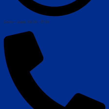
Senin – Jumat: 08:00 – 17:00