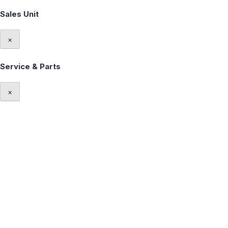
Sales Unit
×
Service & Parts
×