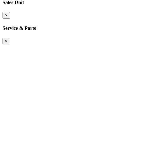
Sales Unit
×
Service & Parts
×