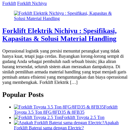
Forklift
Forklift Nichiyu
Forklift Elektrik Nichiyu : Spesifikasi,
Kapasitas & Solusi Material Handling
Operasional logistik yang presisi menuntut perangkat yang tidak
hanya kuat, tetapi juga cerdas. Bayangkan lorong-lorong sempit di
gudang Anda sebagai pembuluh nadi sebuah bisnis; jika aliran
barang tersendat, seluruh sistem akan merasakan dampaknya. Di
sinilah pemilihan armada material handling yang tepat menjadi garis
pemisah antara efisiensi yang menguntungkan dan biaya operasional
yang membengkak. Forklift Elektrik […]
Popular Posts
Forklift
Toyota 3.5 Ton 8FG/8FD35 & 8FB35
Forklift Toyota 2.5 Ton
Apakah
Forklift Baterai sama dengan Electric?