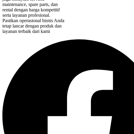
maintenance, spare parts, dan
rental dengan harga kompetitif
serta layanan profesional.
Pastikan operasional bisnis Anda
tetap lancar dengan produk dan
layanan terbaik dari kami