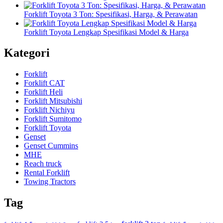
Forklift Toyota 3 Ton: Spesifikasi, Harga, & Perawatan
Forklift Toyota Lengkap Spesifikasi Model & Harga
Kategori
Forklift
Forklift CAT
Forklift Heli
Forklift Mitsubishi
Forklift Nichiyu
Forklift Sumitomo
Forklift Toyota
Genset
Genset Cummins
MHE
Reach truck
Rental Forklift
Towing Tractors
Tag