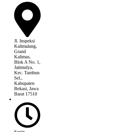
Jl. Inspeksi
Kalimalang,
Grand
Kalimas,
Blok A No. 1,
Jatimulya,
Kec. Tambun
Sel.,
Kabupaten
Bekasi, Jawa
Barat 17510
Senin –