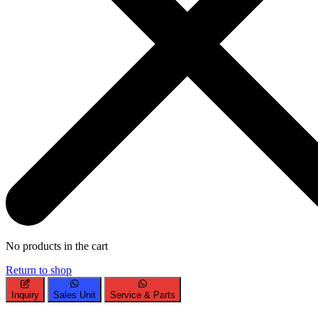
No products in the cart
Return to shop
Inquiry
Sales Unit
Service & Parts