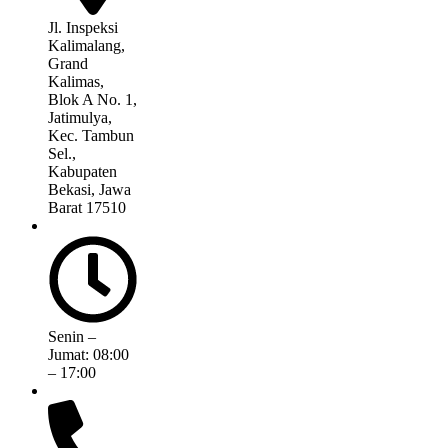
Jl. Inspeksi
Kalimalang,
Grand
Kalimas,
Blok A No. 1,
Jatimulya,
Kec. Tambun
Sel.,
Kabupaten
Bekasi, Jawa
Barat 17510
Senin –
Jumat: 08:00
– 17:00