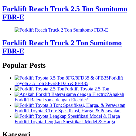
Forklift Reach Truck 2.5 Ton Sumitomo
FBR-E
Forklift Reach Truck 2 Ton Sumitomo
FBR-E
Popular Posts
Forklift
Toyota 3.5 Ton 8FG/8FD35 & 8FB35
Forklift Toyota 2.5 Ton
Apakah
Forklift Baterai sama dengan Electric?
Forklift Toyota 3 Ton: Spesifikasi, Harga, & Perawatan
Forklift Toyota Lengkap Spesifikasi Model & Harga
Kategori