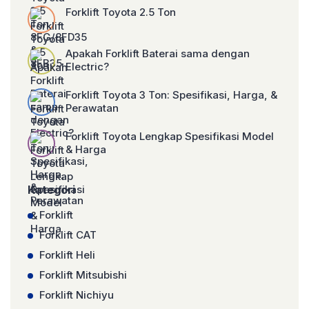
Forklift Toyota 2.5 Ton
Apakah Forklift Baterai sama dengan
Electric?
Forklift Toyota 3 Ton: Spesifikasi, Harga, &
Perawatan
Forklift Toyota Lengkap Spesifikasi Model
& Harga
Kategori
Forklift
Forklift CAT
Forklift Heli
Forklift Mitsubishi
Forklift Nichiyu