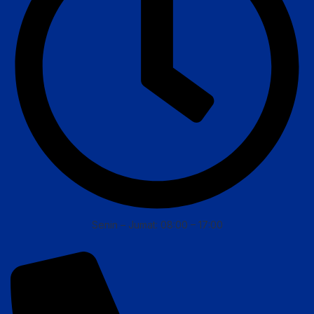
Senin – Jumat: 08:00 – 17:00