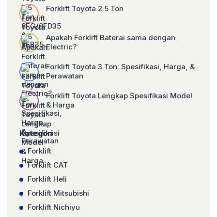
Forklift Toyota 2.5 Ton
Apakah Forklift Baterai sama dengan
Electric?
Forklift Toyota 3 Ton: Spesifikasi, Harga, &
Perawatan
Forklift Toyota Lengkap Spesifikasi Model
& Harga
Kategori
Forklift
Forklift CAT
Forklift Heli
Forklift Mitsubishi
Forklift Nichiyu